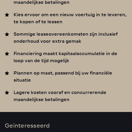
maandelijkse betalingen
Kies ervoor om een nieuw voertuig in te leveren,
te kopen of te leasen
Sommige leaseovereenkomsten zijn inclusief
onderhoud voor extra gemak
Financiering maakt kapitaalaccumulatie in de
loop van de tijd mogelijk
Plannen op maat, passend bij uw financiële
situatie
Lagere kosten vooraf en concurrerende
maandelijkse betalingen
Geïnteresseerd