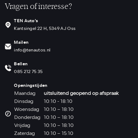
Vragen of interesse?
TEN Auto’s
Kantsingel 22 H, 5349 AJ Oss
Mailen
info@tenautos.nl
Bellen
085 212 75 35
Openingstijden
Maandag
uitsluitend geopend op afspraak
Dinsdag
10:10 - 18:10
Woensdag
10:10 – 18:10
Donderdag
10:10 – 18:10
Vrijdag
10:10 – 18:10
Zaterdag
10:10 – 15:10