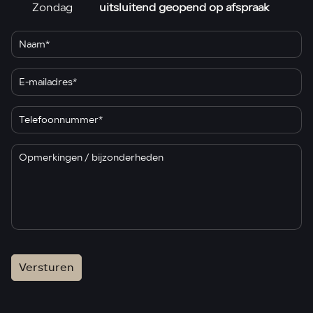
Zondag
uitsluitend geopend op afspraak
Versturen