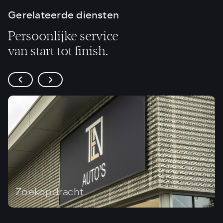
Gerelateerde diensten
Persoonlijke service
van start tot finish.
Zoekopdracht