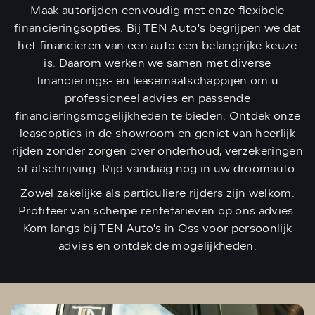
Maak autorijden eenvoudig met onze flexibele
financieringsopties. Bij TEN Auto's begrijpen we dat
het financieren van een auto een belangrijke keuze
is. Daarom werken we samen met diverse
financierings- en leasemaatschappijen om u
professioneel advies en passende
financieringsmogelijkheden te bieden. Ontdek onze
leaseopties in de showroom en geniet van heerlijk
rijden zonder zorgen over onderhoud, verzekeringen
of afschrijving. Rijd vandaag nog in uw droomauto.
Zowel zakelijke als particuliere rijders zijn welkom.
Profiteer van scherpe rentetarieven op ons advies.
Kom langs bij TEN Auto's in Oss voor persoonlijk
advies en ontdek de mogelijkheden.