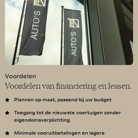
Voordelen
Voordelen van financiering en leasen.
Plannen op maat, passend bij uw budget
Toegang tot de nieuwste voertuigen zonder
eigendomsverplichting
Minimale vooruitbetalingen en lagere